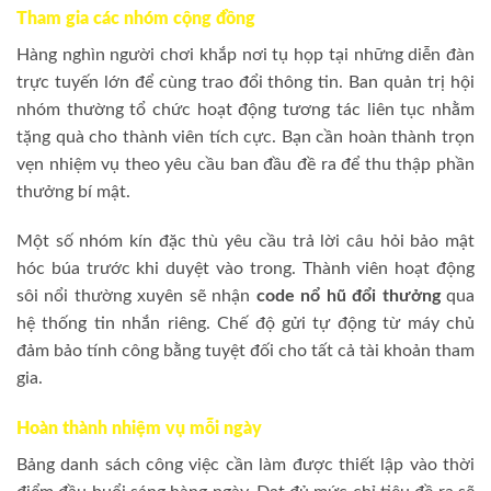
Tham gia các nhóm cộng đồng
Hàng nghìn người chơi khắp nơi tụ họp tại những diễn đàn
trực tuyến lớn để cùng trao đổi thông tin. Ban quản trị hội
nhóm thường tổ chức hoạt động tương tác liên tục nhằm
tặng quà cho thành viên tích cực. Bạn cần hoàn thành trọn
vẹn nhiệm vụ theo yêu cầu ban đầu đề ra để thu thập phần
thưởng bí mật.
Một số nhóm kín đặc thù yêu cầu trả lời câu hỏi bảo mật
hóc búa trước khi duyệt vào trong. Thành viên hoạt động
sôi nổi thường xuyên sẽ nhận
code nổ hũ đổi thưởng
qua
hệ thống tin nhắn riêng. Chế độ gửi tự động từ máy chủ
đảm bảo tính công bằng tuyệt đối cho tất cả tài khoản tham
gia.
Hoàn thành nhiệm vụ mỗi ngày
Bảng danh sách công việc cần làm được thiết lập vào thời