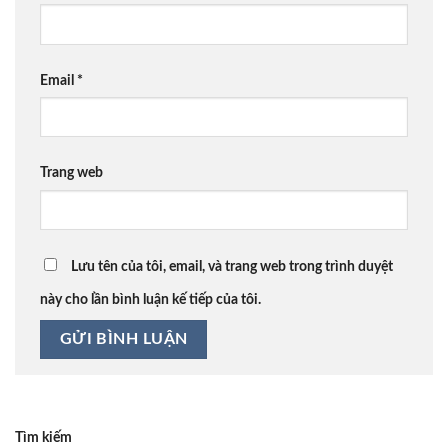
Email
*
Trang web
Lưu tên của tôi, email, và trang web trong trình duyệt
này cho lần bình luận kế tiếp của tôi.
Tìm kiếm