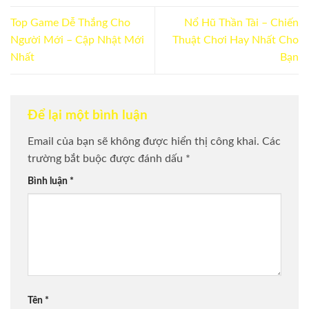
Top Game Dễ Thắng Cho
Nổ Hũ Thần Tài – Chiến
Người Mới – Cập Nhật Mới
Thuật Chơi Hay Nhất Cho
Nhất
Bạn
Để lại một bình luận
Email của bạn sẽ không được hiển thị công khai.
Các
trường bắt buộc được đánh dấu
*
Bình luận
*
Tên
*